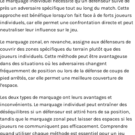
Le marquage individuel nécessite qu’un défenseur suive de
près un adversaire spécifique tout au long du match. Cette
approche est bénéfique lorsqu’on fait face à de forts joueurs
individuels, car elle permet une confrontation directe et peut
neutraliser leur influence sur le jeu.
Le marquage zonal, en revanche, assigne aux défenseurs de
couvrir des zones spécifiques du terrain plutôt que des
joueurs individuels. Cette méthode peut être avantageuse
dans des situations où les adversaires changent
fréquemment de position ou lors de la défense de coups de
pied arrêtés, car elle permet une meilleure couverture de
l’espace.
Les deux types de marquage ont leurs avantages et
inconvénients. Le marquage individuel peut entraîner des
déséquilibres si un défenseur est attiré hors de sa position,
tandis que le marquage zonal peut laisser des espaces si les
joueurs ne communiquent pas efficacement. Comprendre
quand utiliser chaque méthode est essentiel pour un jeu