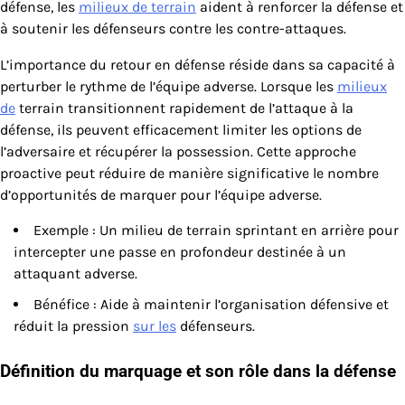
défense, les
milieux de terrain
aident à renforcer la défense et
à soutenir les défenseurs contre les contre-attaques.
L’importance du retour en défense réside dans sa capacité à
perturber le rythme de l’équipe adverse. Lorsque les
milieux
de
terrain transitionnent rapidement de l’attaque à la
défense, ils peuvent efficacement limiter les options de
l’adversaire et récupérer la possession. Cette approche
proactive peut réduire de manière significative le nombre
d’opportunités de marquer pour l’équipe adverse.
Exemple : Un milieu de terrain sprintant en arrière pour
intercepter une passe en profondeur destinée à un
attaquant adverse.
Bénéfice : Aide à maintenir l’organisation défensive et
réduit la pression
sur les
défenseurs.
Définition du marquage et son rôle dans la défense