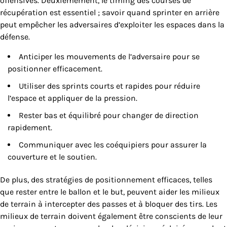
offensives. Deuxièmement, le timing des courses de
récupération est essentiel ; savoir quand sprinter en arrière
peut empêcher les adversaires d’exploiter les espaces dans la
défense.
Anticiper les mouvements de l’adversaire pour se
positionner efficacement.
Utiliser des sprints courts et rapides pour réduire
l’espace et appliquer de la pression.
Rester bas et équilibré pour changer de direction
rapidement.
Communiquer avec les coéquipiers pour assurer la
couverture et le soutien.
De plus, des stratégies de positionnement efficaces, telles
que rester entre le ballon et le but, peuvent aider les milieux
de terrain à intercepter des passes et à bloquer des tirs. Les
milieux de terrain doivent également être conscients de leur