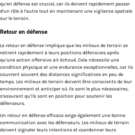
qu’en défense est crucial, car ils doivent rapidement passer
d’un rôle à l’autre tout en maintenant une vigilance spatiale
sur le terrain.
Retour en défense
Le retour en défense implique que les milieux de terrain se
retirent rapidement à leurs positions défensives après
qu’une action offensive ait échoué. Cela nécessite une
condition physique et une endurance exceptionnelles, car ils
couvrent souvent des distances significatives en peu de
temps. Les milieux de terrain doivent être conscients de leur
environnement et anticiper où ils sont le plus nécessaires,
s’assurant qu’ils sont en position pour soutenir les
défenseurs.
Un retour en défense efficace exige également une bonne
communication avec les défenseurs. Les milieux de terrain
doivent signaler leurs intentions et coordonner leurs