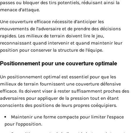
passes ou bloquer des tirs potentiels, réduisant ainsi la
menace d’attaque.
Une couverture efficace nécessite d’anticiper les
mouvements de l’adversaire et de prendre des décisions
rapides. Les milieux de terrain doivent lire le jeu,
reconnaissant quand intervenir et quand maintenir leur
position pour conserver la structure de l’équipe.
Positionnement pour une couverture optimale
Un positionnement optimal est essentiel pour que les
milieux de terrain fournissent une couverture défensive
efficace. Ils doivent viser à rester suffisamment proches des
adversaires pour appliquer de la pression tout en étant
conscients des positions de leurs propres coéquipiers.
Maintenir une forme compacte pour limiter l’espace
pour l’opposition.