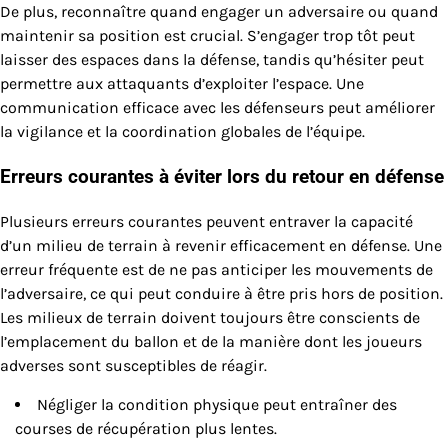
De plus, reconnaître quand engager un adversaire ou quand
maintenir sa position est crucial. S’engager trop tôt peut
laisser des espaces dans la défense, tandis qu’hésiter peut
permettre aux attaquants d’exploiter l’espace. Une
communication efficace avec les défenseurs peut améliorer
la vigilance et la coordination globales de l’équipe.
Erreurs courantes à éviter lors du retour en défense
Plusieurs erreurs courantes peuvent entraver la capacité
d’un milieu de terrain à revenir efficacement en défense. Une
erreur fréquente est de ne pas anticiper les mouvements de
l’adversaire, ce qui peut conduire à être pris hors de position.
Les milieux de terrain doivent toujours être conscients de
l’emplacement du ballon et de la manière dont les joueurs
adverses sont susceptibles de réagir.
Négliger la condition physique peut entraîner des
courses de récupération plus lentes.