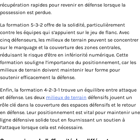
récupération rapides pour revenir en défense lorsque la
possession est perdue.
La formation 5-3-2 offre de la solidité, particulièrement
contre les équipes qui s’appuient sur le jeu de flanc. Avec
cinq défenseurs, les milieux de terrain peuvent se concentrer
sur le marquage et la couverture des zones centrales,
réduisant le risque d’être en infériorité numérique. Cette
formation souligne l’importance du positionnement, car les
milieux de terrain doivent maintenir leur forme pour
soutenir efficacement la défense.
Enfin, la formation 4-2-3-1 trouve un équilibre entre attaque
et défense. Les deux
milieux de terrain
défensifs jouent un
rôle clé dans la couverture des espaces défensifs et le retour
en défense. Leur positionnement est vital pour maintenir une
ligne défensive solide tout en fournissant un soutien à
l’attaque lorsque cela est nécessaire.