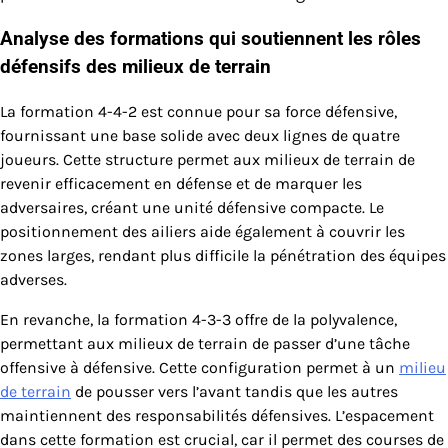
Analyse des formations qui soutiennent les rôles
défensifs des milieux de terrain
La formation 4-4-2 est connue pour sa force défensive,
fournissant une base solide avec deux lignes de quatre
joueurs. Cette structure permet aux milieux de terrain de
revenir efficacement en défense et de marquer les
adversaires, créant une unité défensive compacte. Le
positionnement des ailiers aide également à couvrir les
zones larges, rendant plus difficile la pénétration des équipes
adverses.
En revanche, la formation 4-3-3 offre de la polyvalence,
permettant aux milieux de terrain de passer d’une tâche
offensive à défensive. Cette configuration permet à un
milieu
de terrain
de pousser vers l’avant tandis que les autres
maintiennent des responsabilités défensives. L’espacement
dans cette formation est crucial, car il permet des courses de