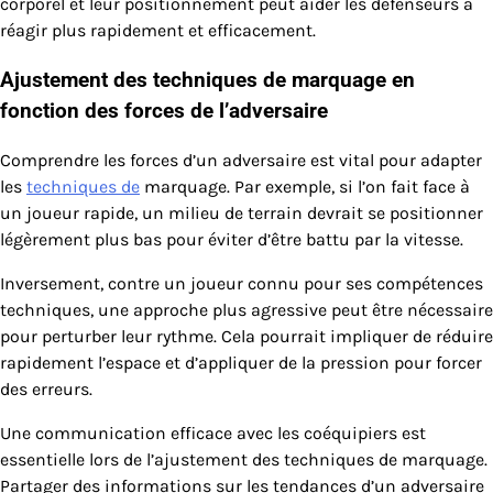
corporel et leur positionnement peut aider les défenseurs à
réagir plus rapidement et efficacement.
Ajustement des techniques de marquage en
fonction des forces de l’adversaire
Comprendre les forces d’un adversaire est vital pour adapter
les
techniques de
marquage. Par exemple, si l’on fait face à
un joueur rapide, un milieu de terrain devrait se positionner
légèrement plus bas pour éviter d’être battu par la vitesse.
Inversement, contre un joueur connu pour ses compétences
techniques, une approche plus agressive peut être nécessaire
pour perturber leur rythme. Cela pourrait impliquer de réduire
rapidement l’espace et d’appliquer de la pression pour forcer
des erreurs.
Une communication efficace avec les coéquipiers est
essentielle lors de l’ajustement des techniques de marquage.
Partager des informations sur les tendances d’un adversaire