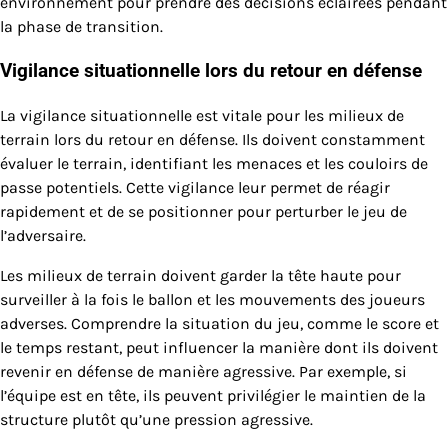
environnement pour prendre des décisions éclairées pendant
la phase de transition.
Vigilance situationnelle lors du retour en défense
La vigilance situationnelle est vitale pour les milieux de
terrain lors du retour en défense. Ils doivent constamment
évaluer le terrain, identifiant les menaces et les couloirs de
passe potentiels. Cette vigilance leur permet de réagir
rapidement et de se positionner pour perturber le jeu de
l’adversaire.
Les milieux de terrain doivent garder la tête haute pour
surveiller à la fois le ballon et les mouvements des joueurs
adverses. Comprendre la situation du jeu, comme le score et
le temps restant, peut influencer la manière dont ils doivent
revenir en défense de manière agressive. Par exemple, si
l’équipe est en tête, ils peuvent privilégier le maintien de la
structure plutôt qu’une pression agressive.