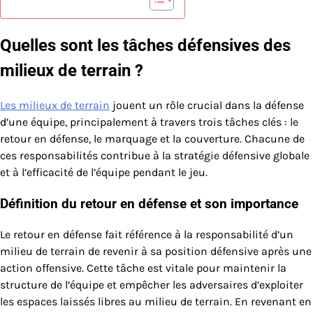
Quelles sont les tâches défensives des
milieux de terrain ?
Les milieux de terrain
jouent un rôle crucial dans la défense
d’une équipe, principalement à travers trois tâches clés : le
retour en défense, le marquage et la couverture. Chacune de
ces responsabilités contribue à la stratégie défensive globale
et à l’efficacité de l’équipe pendant le jeu.
Définition du retour en défense et son importance
Le retour en défense fait référence à la responsabilité d’un
milieu de terrain de revenir à sa position défensive après une
action offensive. Cette tâche est vitale pour maintenir la
structure de l’équipe et empêcher les adversaires d’exploiter
les espaces laissés libres au milieu de terrain. En revenant en