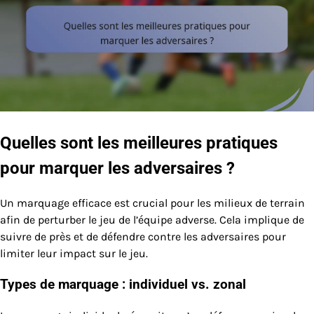
Quelles sont les meilleures pratiques
pour marquer les adversaires ?
Un marquage efficace est crucial pour les milieux de terrain
afin de perturber le jeu de l’équipe adverse. Cela implique de
suivre de près et de défendre contre les adversaires pour
limiter leur impact sur le jeu.
Types de marquage : individuel vs. zonal