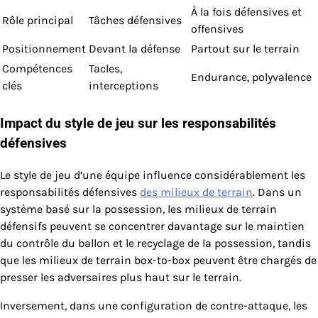
À la fois défensives et
Rôle principal
Tâches défensives
offensives
Positionnement
Devant la défense
Partout sur le terrain
Compétences
Tacles,
Endurance, polyvalence
clés
interceptions
Impact du style de jeu sur les responsabilités
défensives
Le style de jeu d’une équipe influence considérablement les
responsabilités défensives
des milieux de terrain
. Dans un
système basé sur la possession, les milieux de terrain
défensifs peuvent se concentrer davantage sur le maintien
du contrôle du ballon et le recyclage de la possession, tandis
que les milieux de terrain box-to-box peuvent être chargés de
presser les adversaires plus haut sur le terrain.
Inversement, dans une configuration de contre-attaque, les