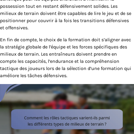
possession tout en restant défensivement solides. Les
milieux de terrain doivent être capables de lire le jeu et de se
positionner pour couvrir à la fois les transitions défensives
et offensives.
En fin de compte, le choix de la formation doit s’aligner avec
la stratégie globale de l’équipe et les forces spécifiques des
milieux de terrain. Les entraîneurs doivent prendre en
compte les capacités, l’endurance et la compréhension
tactique des joueurs lors de la sélection d’une formation qui
améliore les tâches défensives.