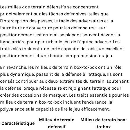
Les milieux de terrain défensifs se concentrent
principalement sur les tâches défensives, telles que
l’interception des passes, le tacle des adversaires et la
fourniture de couverture pour les défenseurs. Leur
positionnement est crucial, se plaçant souvent devant la
ligne arrière pour perturber le jeu de l’équipe adverse. Les
traits clés incluent une forte capacité de tacle, un excellent
positionnement et une bonne compréhension du jeu.
En revanche, les milieux de terrain box-to-box ont un rôle
plus dynamique, passant de la défense à l’attaque. Ils sont
censés contribuer aux deux extrémités du terrain, soutenant
la défense lorsque nécessaire et rejoignant l’attaque pour
créer des occasions de marquer. Les traits essentiels pour les
milieux de terrain box-to-box incluent l’endurance, la
polyvalence et la capacité de lire le jeu efficacement.
Milieu de terrain
Milieu de terrain box-
Caractéristique
défensif
to-box