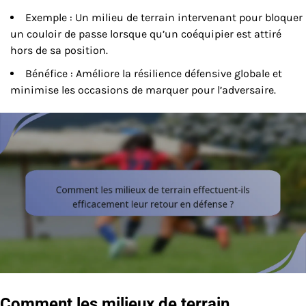
Exemple : Un milieu de terrain intervenant pour bloquer
un couloir de passe lorsque qu’un coéquipier est attiré
hors de sa position.
Bénéfice : Améliore la résilience défensive globale et
minimise les occasions de marquer pour l’adversaire.
Comment les milieux de terrain