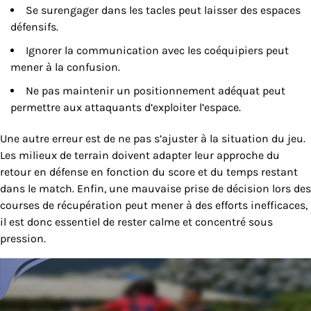
Se surengager dans les tacles peut laisser des espaces
défensifs.
Ignorer la communication avec les coéquipiers peut
mener à la confusion.
Ne pas maintenir un positionnement adéquat peut
permettre aux attaquants d’exploiter l’espace.
Une autre erreur est de ne pas s’ajuster à la situation du jeu.
Les milieux de terrain doivent adapter leur approche du
retour en défense en fonction du score et du temps restant
dans le match. Enfin, une mauvaise prise de décision lors des
courses de récupération peut mener à des efforts inefficaces,
il est donc essentiel de rester calme et concentré sous
pression.