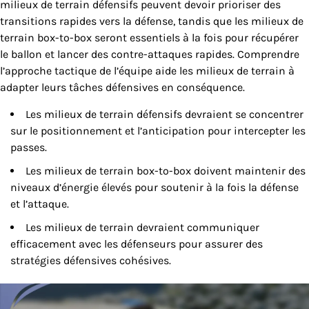
milieux de terrain défensifs peuvent devoir prioriser des
transitions rapides vers la défense, tandis que les milieux de
terrain box-to-box seront essentiels à la fois pour récupérer
le ballon et lancer des contre-attaques rapides. Comprendre
l’approche tactique de l’équipe aide les milieux de terrain à
adapter leurs tâches défensives en conséquence.
Les milieux de terrain défensifs devraient se concentrer
sur le positionnement et l’anticipation pour intercepter les
passes.
Les milieux de terrain box-to-box doivent maintenir des
niveaux d’énergie élevés pour soutenir à la fois la défense
et l’attaque.
Les milieux de terrain devraient communiquer
efficacement avec les défenseurs pour assurer des
stratégies défensives cohésives.