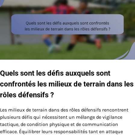
Quels sont les défis auxquels sont
confrontés les milieux de terrain dans les
rôles défensifs ?
Les milieux de terrain dans des rôles défensifs rencontrent
plusieurs défis qui nécessitent un mélange de vigilance
tactique, de condition physique et de communication
efficace. Équilibrer leurs responsabilités tant en attaque