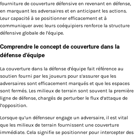
fourniture de couverture défensive en revenant en défense,
en marquant les adversaires et en anticipant les actions.
Leur capacité à se positionner efficacement et à
communiquer avec leurs coéquipiers renforce la structure
défensive globale de l’équipe.
Comprendre le concept de couverture dans la
défense d’équipe
La couverture dans la défense d’équipe fait référence au
soutien fourni par les joueurs pour s’assurer que les
adversaires sont efficacement marqués et que les espaces
sont fermés. Les milieux de terrain sont souvent la première
ligne de défense, chargés de perturber le flux d’attaque de
l’opposition.
Lorsque qu’un défenseur engage un adversaire, il est vital
que les milieux de terrain fournissent une couverture
immédiate. Cela signifie se positionner pour intercepter des