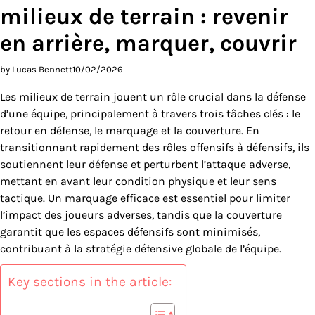
milieux de terrain : revenir
en arrière, marquer, couvrir
by Lucas Bennett
10/02/2026
Les milieux de terrain jouent un rôle crucial dans la défense
d’une équipe, principalement à travers trois tâches clés : le
retour en défense, le marquage et la couverture. En
transitionnant rapidement des rôles offensifs à défensifs, ils
soutiennent leur défense et perturbent l’attaque adverse,
mettant en avant leur condition physique et leur sens
tactique. Un marquage efficace est essentiel pour limiter
l’impact des joueurs adverses, tandis que la couverture
garantit que les espaces défensifs sont minimisés,
contribuant à la stratégie défensive globale de l’équipe.
Key sections in the article: