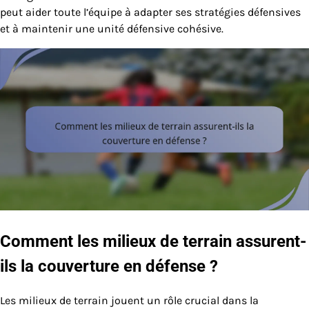
peut aider toute l’équipe à adapter ses stratégies défensives
et à maintenir une unité défensive cohésive.
Comment les milieux de terrain assurent-
ils la couverture en défense ?
Les milieux de terrain jouent un rôle crucial dans la