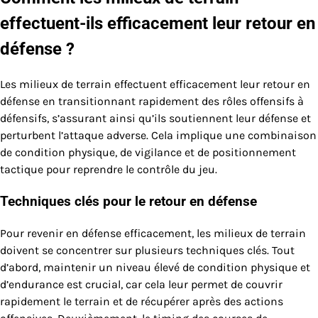
effectuent-ils efficacement leur retour en
défense ?
Les milieux de terrain effectuent efficacement leur retour en
défense en transitionnant rapidement des rôles offensifs à
défensifs, s’assurant ainsi qu’ils soutiennent leur défense et
perturbent l’attaque adverse. Cela implique une combinaison
de condition physique, de vigilance et de positionnement
tactique pour reprendre le contrôle du jeu.
Techniques clés pour le retour en défense
Pour revenir en défense efficacement, les milieux de terrain
doivent se concentrer sur plusieurs techniques clés. Tout
d’abord, maintenir un niveau élevé de condition physique et
d’endurance est crucial, car cela leur permet de couvrir
rapidement le terrain et de récupérer après des actions