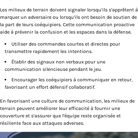
Les milieux de terrain doivent signaler lorsqu’ils s’apprêtent à
marquer un adversaire ou lorsqu’ils ont besoin de soutien de
la part de leurs coéquipiers. Cette communication proactive
aide à prévenir la confusion et les espaces dans la défense.
Utiliser des commandes courtes et directes pour
transmettre rapidement les intentions.
Établir des signaux non verbaux pour une
communication silencieuse pendant le jeu.
Encourager les coéquipiers à communiquer en retour,
favorisant un effort défensif collaboratif.
En favorisant une culture de communication, les milieux de
terrain peuvent améliorer leur efficacité à fournir une
couverture et s’assurer que l’équipe reste organisée et
résiliente face aux attaques adverses.