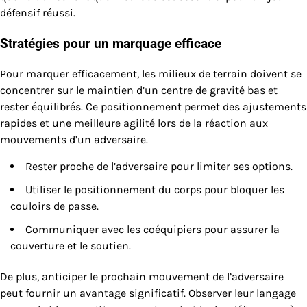
défensif réussi.
Stratégies pour un marquage efficace
Pour marquer efficacement, les milieux de terrain doivent se
concentrer sur le maintien d’un centre de gravité bas et
rester équilibrés. Ce positionnement permet des ajustements
rapides et une meilleure agilité lors de la réaction aux
mouvements d’un adversaire.
Rester proche de l’adversaire pour limiter ses options.
Utiliser le positionnement du corps pour bloquer les
couloirs de passe.
Communiquer avec les coéquipiers pour assurer la
couverture et le soutien.
De plus, anticiper le prochain mouvement de l’adversaire
peut fournir un avantage significatif. Observer leur langage