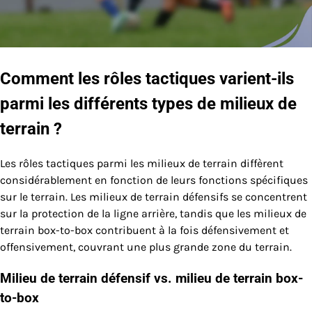
Comment les rôles tactiques varient-ils
parmi les différents types de milieux de
terrain ?
Les rôles tactiques parmi les milieux de terrain diffèrent
considérablement en fonction de leurs fonctions spécifiques
sur le terrain. Les milieux de terrain défensifs se concentrent
sur la protection de la ligne arrière, tandis que les milieux de
terrain box-to-box contribuent à la fois défensivement et
offensivement, couvrant une plus grande zone du terrain.
Milieu de terrain défensif vs. milieu de terrain box-
to-box