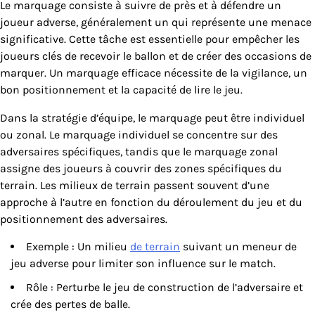
Le marquage consiste à suivre de près et à défendre un
joueur adverse, généralement un qui représente une menace
significative. Cette tâche est essentielle pour empêcher les
joueurs clés de recevoir le ballon et de créer des occasions de
marquer. Un marquage efficace nécessite de la vigilance, un
bon positionnement et la capacité de lire le jeu.
Dans la stratégie d’équipe, le marquage peut être individuel
ou zonal. Le marquage individuel se concentre sur des
adversaires spécifiques, tandis que le marquage zonal
assigne des joueurs à couvrir des zones spécifiques du
terrain. Les milieux de terrain passent souvent d’une
approche à l’autre en fonction du déroulement du jeu et du
positionnement des adversaires.
Exemple : Un milieu
de terrain
suivant un meneur de
jeu adverse pour limiter son influence sur le match.
Rôle : Perturbe le jeu de construction de l’adversaire et
crée des pertes de balle.