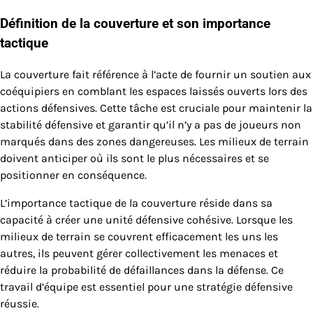
Définition de la couverture et son importance
tactique
La couverture fait référence à l’acte de fournir un soutien aux
coéquipiers en comblant les espaces laissés ouverts lors des
actions défensives. Cette tâche est cruciale pour maintenir la
stabilité défensive et garantir qu’il n’y a pas de joueurs non
marqués dans des zones dangereuses. Les milieux de terrain
doivent anticiper où ils sont le plus nécessaires et se
positionner en conséquence.
L’importance tactique de la couverture réside dans sa
capacité à créer une unité défensive cohésive. Lorsque les
milieux de terrain se couvrent efficacement les uns les
autres, ils peuvent gérer collectivement les menaces et
réduire la probabilité de défaillances dans la défense. Ce
travail d’équipe est essentiel pour une stratégie défensive
réussie.