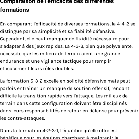
Comparaison de l’efficacité des différentes
formations
En comparant l’efficacité de diverses formations, la 4-4-2 se
distingue par sa simplicité et sa fiabilité défensive.
Cependant, elle peut manquer de fluidité nécessaire pour
s’adapter à des jeux rapides. La 4-3-3, bien que polyvalente,
nécessite que les milieux de terrain aient une grande
endurance et une vigilance tactique pour remplir
efficacement leurs rôles doubles.
La formation 5-3-2 excelle en solidité défensive mais peut
parfois entraîner un manque de soutien offensif, rendant
difficile la transition rapide vers l’attaque. Les milieux de
terrain dans cette configuration doivent être disciplinés
dans leurs responsabilités de retour en défense pour prévenir
les contre-attaques.
Dans la formation 4-2-3-1, l’équilibre qu’elle offre est
bénéfique pour les équipes cherchant à maintenir la