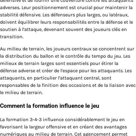
défensive et de fournir une couverture contre les attaquants
adverses. Leur positionnement est crucial pour maintenir la
stabilité défensive. Les défenseurs plus larges, ou latéraux,
doivent équilibrer leurs responsabilités entre la défense et le
soutien à l’attaque, devenant souvent des joueurs clés en
transition.
Au milieu de terrain, les joueurs centraux se concentrent sur
la distribution du ballon et le contrôle du tempo du jeu. Les
milieux de terrain larges sont essentiels pour étirer la
défense adverse et créer de l’espace pour les attaquants. Les
attaquants, en particulier l’attaquant central, sont
responsables de la finition des occasions et de la liaison avec
le milieu de terrain.
Comment la formation influence le jeu
La formation 3-4-3 influence considérablement le jeu en
favorisant la largeur offensive et en créant des avantages
numériques au milieu de terrain. Cet agencement permet