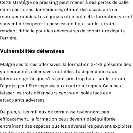
Cette stratégie de pressing peut mener à des pertes de balle
dans des zones dangereuses, offrant des occasions de
marquer rapides. Les équipes utilisant cette formation visent
souvent à récupérer la possession haut sur le terrain,
rendant difficile pour les adversaires de construire depuis
l’arrière.
Vulnérabilités défensives
Malgré ses forces offensives, la formation 3-4-3 présente des
vulnérabilités défensives notables. La dépendance aux
latéraux signifie que s’ils sont pris trop haut sur le terrain,
l’équipe peut être exposée aux contre-attaques. Cela peut
laisser les trois défenseurs centraux isolés face aux
attaquants adverses.
De plus, si les milieux de terrain ne reviennent pas
efficacement, la formation peut devenir déséquilibrée,
entraînant des espaces que les adversaires peuvent exploiter.