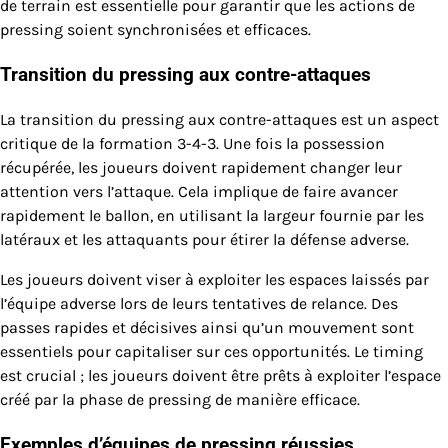
de terrain est essentielle pour garantir que les actions de
pressing soient synchronisées et efficaces.
Transition du pressing aux contre-attaques
La transition du pressing aux contre-attaques est un aspect
critique de la formation 3-4-3. Une fois la possession
récupérée, les joueurs doivent rapidement changer leur
attention vers l’attaque. Cela implique de faire avancer
rapidement le ballon, en utilisant la largeur fournie par les
latéraux et les attaquants pour étirer la défense adverse.
Les joueurs doivent viser à exploiter les espaces laissés par
l’équipe adverse lors de leurs tentatives de relance. Des
passes rapides et décisives ainsi qu’un mouvement sont
essentiels pour capitaliser sur ces opportunités. Le timing
est crucial ; les joueurs doivent être prêts à exploiter l’espace
créé par la phase de pressing de manière efficace.
Exemples d’équipes de pressing réussies