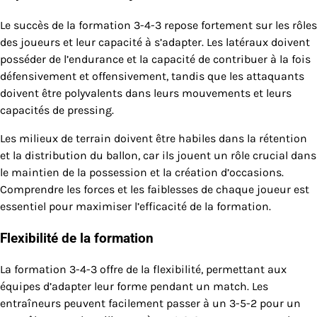
Le succès de la formation 3-4-3 repose fortement sur les rôles
des joueurs et leur capacité à s’adapter. Les latéraux doivent
posséder de l’endurance et la capacité de contribuer à la fois
défensivement et offensivement, tandis que les attaquants
doivent être polyvalents dans leurs mouvements et leurs
capacités de pressing.
Les milieux de terrain doivent être habiles dans la rétention
et la distribution du ballon, car ils jouent un rôle crucial dans
le maintien de la possession et la création d’occasions.
Comprendre les forces et les faiblesses de chaque joueur est
essentiel pour maximiser l’efficacité de la formation.
Flexibilité de la formation
La formation 3-4-3 offre de la flexibilité, permettant aux
équipes d’adapter leur forme pendant un match. Les
entraîneurs peuvent facilement passer à un 3-5-2 pour un