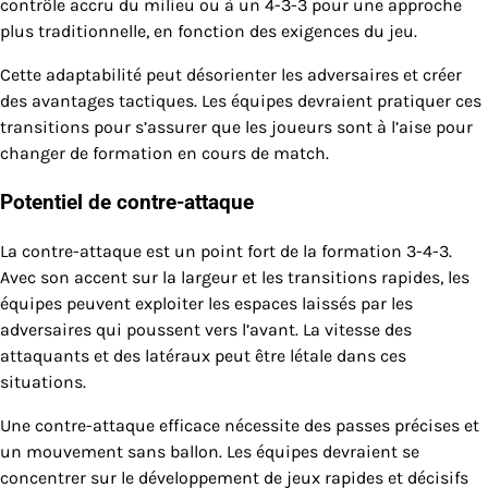
contrôle accru du milieu ou à un 4-3-3 pour une approche
plus traditionnelle, en fonction des exigences du jeu.
Cette adaptabilité peut désorienter les adversaires et créer
des avantages tactiques. Les équipes devraient pratiquer ces
transitions pour s’assurer que les joueurs sont à l’aise pour
changer de formation en cours de match.
Potentiel de contre-attaque
La contre-attaque est un point fort de la formation 3-4-3.
Avec son accent sur la largeur et les transitions rapides, les
équipes peuvent exploiter les espaces laissés par les
adversaires qui poussent vers l’avant. La vitesse des
attaquants et des latéraux peut être létale dans ces
situations.
Une contre-attaque efficace nécessite des passes précises et
un mouvement sans ballon. Les équipes devraient se
concentrer sur le développement de jeux rapides et décisifs