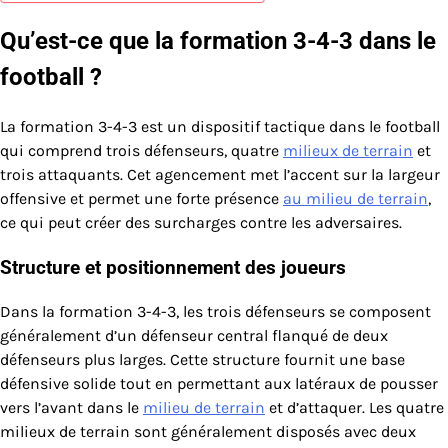
Qu’est-ce que la formation 3-4-3 dans le
football ?
La formation 3-4-3 est un dispositif tactique dans le football
qui comprend trois défenseurs, quatre
milieux de terrain
et
trois attaquants. Cet agencement met l’accent sur la largeur
offensive et permet une forte présence
au milieu de terrain
,
ce qui peut créer des surcharges contre les adversaires.
Structure et positionnement des joueurs
Dans la formation 3-4-3, les trois défenseurs se composent
généralement d’un défenseur central flanqué de deux
défenseurs plus larges. Cette structure fournit une base
défensive solide tout en permettant aux latéraux de pousser
vers l’avant dans le
milieu de terrain
et d’attaquer. Les quatre
milieux de terrain sont généralement disposés avec deux