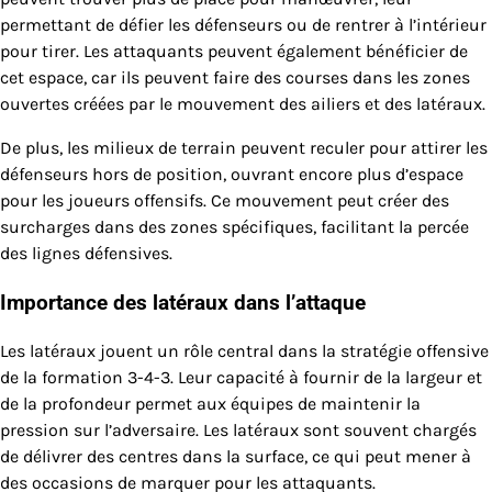
permettant de défier les défenseurs ou de rentrer à l’intérieur
pour tirer. Les attaquants peuvent également bénéficier de
cet espace, car ils peuvent faire des courses dans les zones
ouvertes créées par le mouvement des ailiers et des latéraux.
De plus, les milieux de terrain peuvent reculer pour attirer les
défenseurs hors de position, ouvrant encore plus d’espace
pour les joueurs offensifs. Ce mouvement peut créer des
surcharges dans des zones spécifiques, facilitant la percée
des lignes défensives.
Importance des latéraux dans l’attaque
Les latéraux jouent un rôle central dans la stratégie offensive
de la formation 3-4-3. Leur capacité à fournir de la largeur et
de la profondeur permet aux équipes de maintenir la
pression sur l’adversaire. Les latéraux sont souvent chargés
de délivrer des centres dans la surface, ce qui peut mener à
des occasions de marquer pour les attaquants.