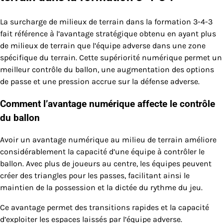
La surcharge de milieux de terrain dans la formation 3-4-3
fait référence à l’avantage stratégique obtenu en ayant plus
de milieux de terrain que l’équipe adverse dans une zone
spécifique du terrain. Cette supériorité numérique permet un
meilleur contrôle du ballon, une augmentation des options
de passe et une pression accrue sur la défense adverse.
Comment l’avantage numérique affecte le contrôle
du ballon
Avoir un avantage numérique au milieu de terrain améliore
considérablement la capacité d’une équipe à contrôler le
ballon. Avec plus de joueurs au centre, les équipes peuvent
créer des triangles pour les passes, facilitant ainsi le
maintien de la possession et la dictée du rythme du jeu.
Ce avantage permet des transitions rapides et la capacité
d’exploiter les espaces laissés par l’équipe adverse.