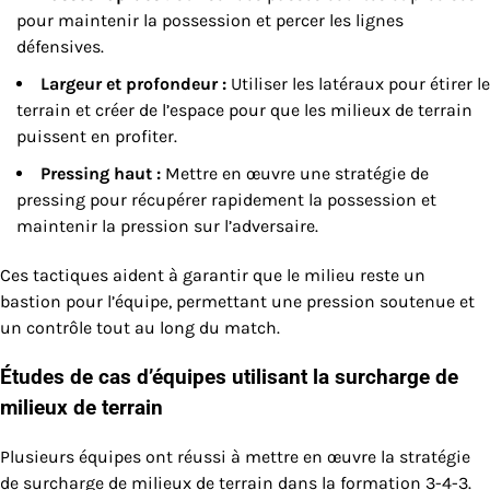
pour maintenir la possession et percer les lignes
défensives.
Largeur et profondeur :
Utiliser les latéraux pour étirer le
terrain et créer de l’espace pour que les milieux de terrain
puissent en profiter.
Pressing haut :
Mettre en œuvre une stratégie de
pressing pour récupérer rapidement la possession et
maintenir la pression sur l’adversaire.
Ces tactiques aident à garantir que le milieu reste un
bastion pour l’équipe, permettant une pression soutenue et
un contrôle tout au long du match.
Études de cas d’équipes utilisant la surcharge de
milieux de terrain
Plusieurs équipes ont réussi à mettre en œuvre la stratégie
de surcharge de milieux de terrain dans la formation 3-4-3.