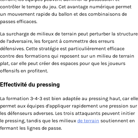
contrôler le tempo du jeu. Cet avantage numérique permet
un mouvement rapide du ballon et des combinaisons de
passes efficaces.
La surcharge de milieux de terrain peut perturber la structure
de l’adversaire, les forçant à commettre des erreurs
défensives. Cette stratégie est particulièrement efficace
contre des formations qui reposent sur un milieu de terrain
plat, car elle peut créer des espaces pour que les joueurs
offensifs en profitent.
Effectivité du pressing
La formation 3-4-3 est bien adaptée au pressing haut, car elle
permet aux équipes d’appliquer rapidement une pression sur
les défenseurs adverses. Les trois attaquants peuvent initier
le pressing, tandis que les milieux
de terrain
soutiennent en
fermant les lignes de passe.