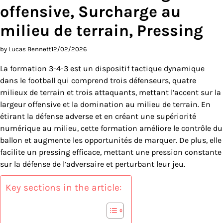
offensive, Surcharge au
milieu de terrain, Pressing
by Lucas Bennett
12/02/2026
La formation 3-4-3 est un dispositif tactique dynamique
dans le football qui comprend trois défenseurs, quatre
milieux de terrain et trois attaquants, mettant l’accent sur la
largeur offensive et la domination au milieu de terrain. En
étirant la défense adverse et en créant une supériorité
numérique au milieu, cette formation améliore le contrôle du
ballon et augmente les opportunités de marquer. De plus, elle
facilite un pressing efficace, mettant une pression constante
sur la défense de l’adversaire et perturbant leur jeu.
Key sections in the article: