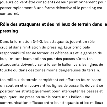
joueurs doivent être conscients de leur positionnement pour
passer rapidement à une forme défensive si le pressing est
contourné.
Rôle des attaquants et des milieux de terrain dans le
pressing
Dans la formation 3-4-3, les attaquants jouent un rôle
crucial dans l’initiation du pressing. Leur principale
responsabilité est de fermer les défenseurs et le gardien de
but, limitant leurs options pour des passes sûres. Les
attaquants doivent viser à forcer le ballon vers les lignes de
touche ou dans des zones moins dangereuses du terrain.
Les milieux de terrain complètent cet effort en fournissant
un soutien et en couvrant les lignes de passe. Ils doivent se
positionner stratégiquement pour intercepter les passes et
appliquer une pression sur le porteur du ballon. Une
communication efficace entre les attaquants et les milieux