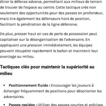
étirer la défense adverse, permettant aux milieux de terrain
de trouver de l’espace au centre. Cette tactique crée non
seulement des opportunités pour des passes en profondeur,
mais tire également les défenseurs hors de position,
facilitant la pénétration de la ligne défensive.
De plus, presser haut en cas de perte de possession peut
capitaliser sur la désorganisation de l’adversaire. En
appliquant une pression immédiatement, les équipes
peuvent récupérer rapidement le ballon et maintenir leur
avantage au milieu.
Tactiques clés pour maintenir la supériorité au
milieu
Positionnement fluide :
Encourager les joueurs à
échanger fréquemment de positions pour désorienter les
adversaires.
Passes rapides :
Utiliser des passes courtes et précises