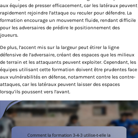
aux équipes de presser efficacement, car les latéraux peuvent
rapidement rejoindre l’attaque ou reculer pour défendre. La
formation encourage un mouvement fluide, rendant difficile
pour les adversaires de prédire le positionnement des
joueurs.
De plus, l’accent mis sur la largeur peut étirer la ligne
défensive de l’adversaire, créant des espaces que les milieux
de terrain et les attaquants peuvent exploiter. Cependant, les
équipes utilisant cette formation doivent être prudentes face
aux vulnérabilités en défense, notamment contre les contre-
attaques, car les latéraux peuvent laisser des espaces
lorsqu’ils poussent vers l’avant.