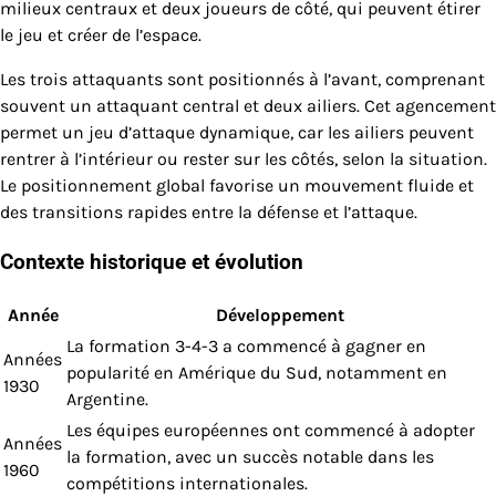
milieux centraux et deux joueurs de côté, qui peuvent étirer
le jeu et créer de l’espace.
Les trois attaquants sont positionnés à l’avant, comprenant
souvent un attaquant central et deux ailiers. Cet agencement
permet un jeu d’attaque dynamique, car les ailiers peuvent
rentrer à l’intérieur ou rester sur les côtés, selon la situation.
Le positionnement global favorise un mouvement fluide et
des transitions rapides entre la défense et l’attaque.
Contexte historique et évolution
Année
Développement
La formation 3-4-3 a commencé à gagner en
Années
popularité en Amérique du Sud, notamment en
1930
Argentine.
Les équipes européennes ont commencé à adopter
Années
la formation, avec un succès notable dans les
1960
compétitions internationales.