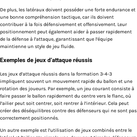
De plus, les latéraux doivent posséder une forte endurance et
une bonne compréhension tactique, car ils doivent
contribuer à la fois défensivement et offensivement. Leur
positionnement peut également aider à passer rapidement
de la défense à l’attaque, garantissant que l’équipe
maintienne un style de jeu fluide.
Exemples de jeux d’attaque réussis
Les jeux d’attaque réussis dans la formation 3-4-3
impliquent souvent un mouvement rapide du ballon et une
rotation des joueurs. Par exemple, un jeu courant consiste à
faire passer le ballon rapidement du centre vers le flanc, où
l’ailier peut soit centrer, soit rentrer à l’intérieur. Cela peut
créer des déséquilibres contre des défenseurs qui ne sont pas
correctement positionnés.
Un autre exemple est l’utilisation de jeux combinés entre le