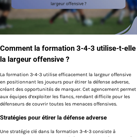
Comment la formation 3-4-3 utilise-t-elle
la largeur offensive ?
La formation 3-4-3 utilise efficacement la largeur offensive
en positionnant les joueurs pour étirer la défense adverse,
créant des opportunités de marquer. Cet agencement permet
aux équipes d’exploiter les flancs, rendant difficile pour les
défenseurs de couvrir toutes les menaces offensives.
Stratégies pour étirer la défense adverse
Une stratégie clé dans la formation 3-4-3 consiste à