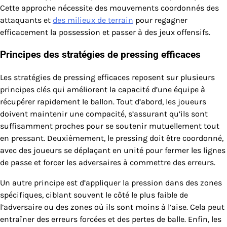
Cette approche nécessite des mouvements coordonnés des
attaquants et
des milieux de terrain
pour regagner
efficacement la possession et passer à des jeux offensifs.
Principes des stratégies de pressing efficaces
Les stratégies de pressing efficaces reposent sur plusieurs
principes clés qui améliorent la capacité d’une équipe à
récupérer rapidement le ballon. Tout d’abord, les joueurs
doivent maintenir une compacité, s’assurant qu’ils sont
suffisamment proches pour se soutenir mutuellement tout
en pressant. Deuxièmement, le pressing doit être coordonné,
avec des joueurs se déplaçant en unité pour fermer les lignes
de passe et forcer les adversaires à commettre des erreurs.
Un autre principe est d’appliquer la pression dans des zones
spécifiques, ciblant souvent le côté le plus faible de
l’adversaire ou des zones où ils sont moins à l’aise. Cela peut
entraîner des erreurs forcées et des pertes de balle. Enfin, les