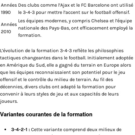
Années
Des clubs comme l’Ajax et le FC Barcelone ont utilisé
1990
le 3-4-3 pour mettre l’accent sur le football offensif.
Les équipes modernes, y compris Chelsea et l’équipe
Années
nationale des Pays-Bas, ont efficacement employé la
2010
formation.
L’évolution de la formation 3-4-3 reflète les philosophies
tactiques changeantes dans le football. Initialement adoptée
en Amérique du Sud, elle a gagné du terrain en Europe alors
que les équipes reconnaissaient son potentiel pour le jeu
offensif et le contrôle du milieu de terrain. Au fil des
décennies, divers clubs ont adapté la formation pour
convenir à leurs styles de jeu et aux capacités de leurs
joueurs.
Variantes courantes de la formation
3-4-2-1 :
Cette variante comprend deux milieux de