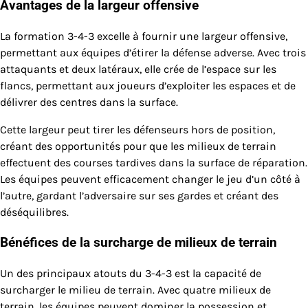
Avantages de la largeur offensive
La formation 3-4-3 excelle à fournir une largeur offensive,
permettant aux équipes d’étirer la défense adverse. Avec trois
attaquants et deux latéraux, elle crée de l’espace sur les
flancs, permettant aux joueurs d’exploiter les espaces et de
délivrer des centres dans la surface.
Cette largeur peut tirer les défenseurs hors de position,
créant des opportunités pour que les milieux de terrain
effectuent des courses tardives dans la surface de réparation.
Les équipes peuvent efficacement changer le jeu d’un côté à
l’autre, gardant l’adversaire sur ses gardes et créant des
déséquilibres.
Bénéfices de la surcharge de milieux de terrain
Un des principaux atouts du 3-4-3 est la capacité de
surcharger le milieu de terrain. Avec quatre milieux de
terrain, les équipes peuvent dominer la possession et