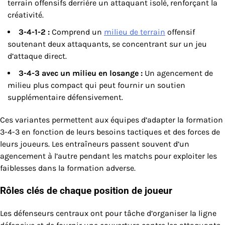
terrain offensifs derrière un attaquant isolé, renforçant la
créativité.
3-4-1-2 :
Comprend un
milieu de terrain
offensif
soutenant deux attaquants, se concentrant sur un jeu
d’attaque direct.
3-4-3 avec un milieu en losange :
Un agencement de
milieu plus compact qui peut fournir un soutien
supplémentaire défensivement.
Ces variantes permettent aux équipes d’adapter la formation
3-4-3 en fonction de leurs besoins tactiques et des forces de
leurs joueurs. Les entraîneurs passent souvent d’un
agencement à l’autre pendant les matchs pour exploiter les
faiblesses dans la formation adverse.
Rôles clés de chaque position de joueur
Les défenseurs centraux ont pour tâche d’organiser la ligne