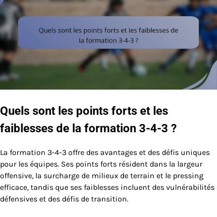
Quels sont les points forts et les
faiblesses de la formation 3-4-3 ?
La formation 3-4-3 offre des avantages et des défis uniques
pour les équipes. Ses points forts résident dans la largeur
offensive, la surcharge de milieux de terrain et le pressing
efficace, tandis que ses faiblesses incluent des vulnérabilités
défensives et des défis de transition.