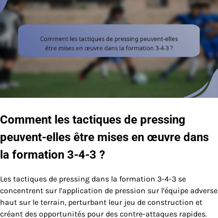
Comment les tactiques de pressing
peuvent-elles être mises en œuvre dans
la formation 3-4-3 ?
Les tactiques de pressing dans la formation 3-4-3 se
concentrent sur l’application de pression sur l’équipe adverse
haut sur le terrain, perturbant leur jeu de construction et
créant des opportunités pour des contre-attaques rapides.