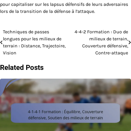
pour capitaliser sur les lapsus défensifs de leurs adversaires
lors de la transition de la défense à l’attaque.
Techniques de passes
4-4-2 Formation : Duo de
Post
longues pour les milieux de
milieux de terrain,
navigation
terrain : Distance, Trajectoire,
Couverture défensive,
Vision
Contre-attaque
Related Posts