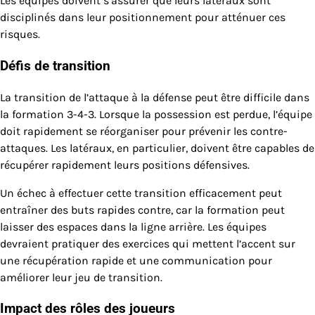
Les équipes doivent s’assurer que leurs latéraux sont
disciplinés dans leur positionnement pour atténuer ces
risques.
Défis de transition
La transition de l’attaque à la défense peut être difficile dans
la formation 3-4-3. Lorsque la possession est perdue, l’équipe
doit rapidement se réorganiser pour prévenir les contre-
attaques. Les latéraux, en particulier, doivent être capables de
récupérer rapidement leurs positions défensives.
Un échec à effectuer cette transition efficacement peut
entraîner des buts rapides contre, car la formation peut
laisser des espaces dans la ligne arrière. Les équipes
devraient pratiquer des exercices qui mettent l’accent sur
une récupération rapide et une communication pour
améliorer leur jeu de transition.
Impact des rôles des joueurs