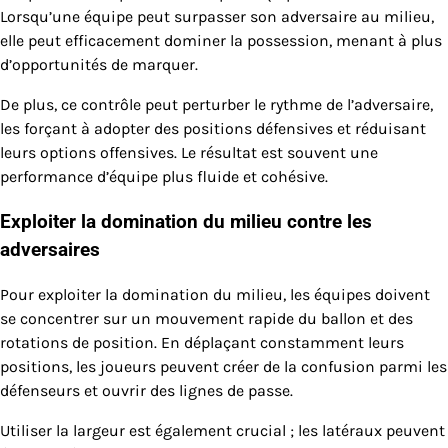
Lorsqu’une équipe peut surpasser son adversaire au milieu,
elle peut efficacement dominer la possession, menant à plus
d’opportunités de marquer.
De plus, ce contrôle peut perturber le rythme de l’adversaire,
les forçant à adopter des positions défensives et réduisant
leurs options offensives. Le résultat est souvent une
performance d’équipe plus fluide et cohésive.
Exploiter la domination du milieu contre les
adversaires
Pour exploiter la domination du milieu, les équipes doivent
se concentrer sur un mouvement rapide du ballon et des
rotations de position. En déplaçant constamment leurs
positions, les joueurs peuvent créer de la confusion parmi les
défenseurs et ouvrir des lignes de passe.
Utiliser la largeur est également crucial ; les latéraux peuvent