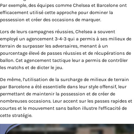
Par exemple, des équipes comme Chelsea et Barcelone ont
efficacement utilisé cette approche pour dominer la
possession et créer des occasions de marquer.
Lors de leurs campagnes réussies, Chelsea a souvent
employé un agencement 3-4-3 qui a permis à ses milieux de
terrain de surpasser les adversaires, menant à un
pourcentage élevé de passes réussies et de récupérations de
ballon. Cet agencement tactique leur a permis de contrôler
les matchs et de dicter le jeu.
De même, l’utilisation de la surcharge de milieux de terrain
par Barcelone a été essentielle dans leur style offensif, leur
permettant de maintenir la possession et de créer de
nombreuses occasions. Leur accent sur les passes rapides et
courtes et le mouvement sans ballon illustre l’efficacité de
cette stratégie.