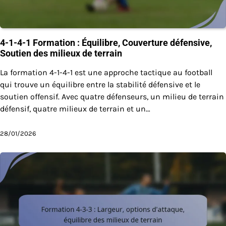
4-1-4-1 Formation : Équilibre, Couverture défensive,
Soutien des milieux de terrain
La formation 4-1-4-1 est une approche tactique au football
qui trouve un équilibre entre la stabilité défensive et le
soutien offensif. Avec quatre défenseurs, un milieu de terrain
défensif, quatre milieux de terrain et un…
28/01/2026