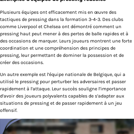
Plusieurs équipes ont efficacement mis en œuvre des
tactiques de pressing dans la formation 3-4-3. Des clubs
comme Liverpool et Chelsea ont démontré comment un
pressing haut peut mener à des pertes de balle rapides et à
des occasions de marquer. Leurs joueurs montrent une forte
coordination et une compréhension des principes de
pressing, leur permettant de dominer la possession et de
créer des occasions.
Un autre exemple est l’équipe nationale de Belgique, qui a
utilisé le pressing pour perturber les adversaires et passer
rapidement à l’attaque. Leur succès souligne l’importance
d’avoir des joueurs polyvalents capables de s’adapter aux
situations de pressing et de passer rapidement à un jeu
offensif.